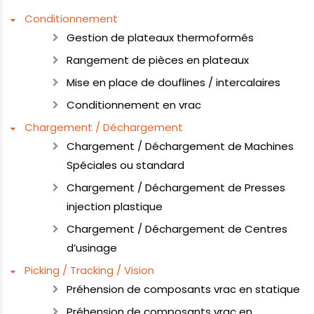
Conditionnement
Gestion de plateaux thermoformés
Rangement de pièces en plateaux
Mise en place de douflines / intercalaires
Conditionnement en vrac
Chargement / Déchargement
Chargement / Déchargement de Machines
Spéciales ou standard
Chargement / Déchargement de Presses
injection plastique
Chargement / Déchargement de Centres
d’usinage
Picking / Tracking / Vision
Préhension de composants vrac en statique
Préhension de composants vrac en