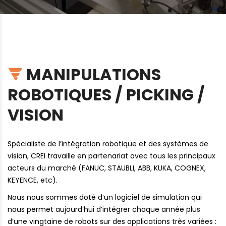
MANIPULATIONS
ROBOTIQUES / PICKING /
VISION
Spécialiste de l’intégration robotique et des systèmes de
vision, CREI travaille en partenariat avec tous les principaux
acteurs du marché (FANUC, STAUBLI, ABB, KUKA, COGNEX,
KEYENCE, etc).
Nous nous sommes doté d’un logiciel de simulation qui
nous permet aujourd’hui d’intégrer chaque année plus
d’une vingtaine de robots sur des applications très variées :