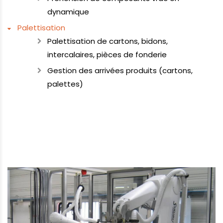
dynamique
Palettisation
Palettisation de cartons, bidons,
intercalaires, pièces de fonderie
Gestion des arrivées produits (cartons,
palettes)