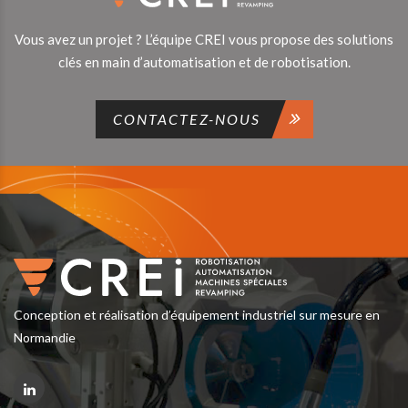
Vous avez un projet ? L’équipe CREI vous propose des solutions
clés en main d’automatisation et de robotisation.
CONTACTEZ-NOUS
Conception et réalisation d’équipement industriel sur mesure en
Normandie